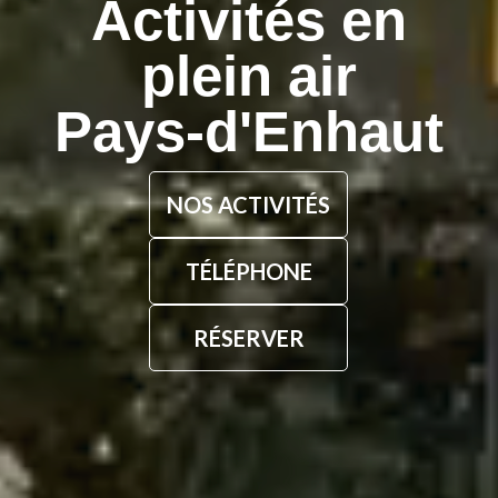
Activités en
plein air
Pays-d'Enhaut
NOS ACTIVITÉS
TÉLÉPHONE
RÉSERVER